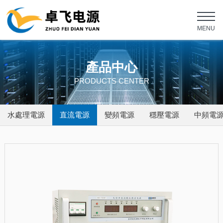
MENU
產品中心
PRODUCTS CENTER
水處理電源
直流電源
變頻電源
穩壓電源
中頻電